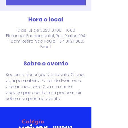
Hora e local
12 de jul. de 2023, 07:00 – 16:00
Florescer Fundamental, Rua Prates, 194
- Bom Retiro, São Paulo - SP, 01121-000,
Brasil
Sobre o evento
Sou uma descrição de evento. Clique 
aqui para abrir o Editor de Eventos e 
alterar meu texto. Sou um ótimo 
espaço para contar um pouco mais 
sobre seu próximo evento.