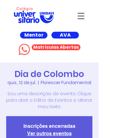
Mentor
AVA
Matrículas Abertas
Dia de Colombo
qua., 12 de jul.
  |  
Florescer Fundamental
Sou uma descrição de evento. Clique
para abrir o Editor de Eventos e alterar
meu texto.
Inscrições encerradas
Ver outros eventos