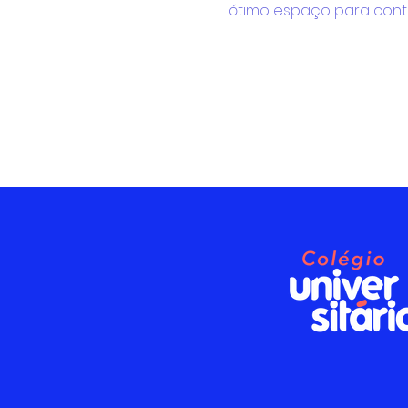
ótimo espaço para cont