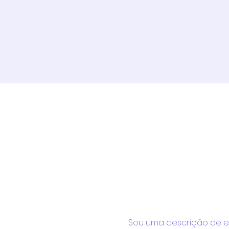
Sou uma descrição de eve