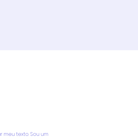
r meu texto. Sou um 