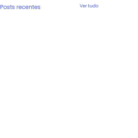
Ver tudo
Posts recentes
Comentários