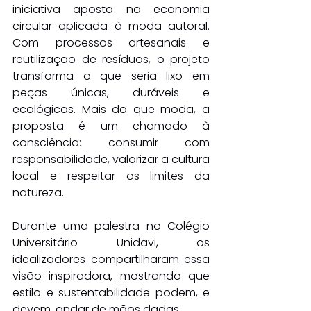
iniciativa aposta na economia 
circular aplicada à moda autoral. 
Com processos artesanais e 
reutilização de resíduos, o projeto 
transforma o que seria lixo em 
peças únicas, duráveis e 
ecológicas. Mais do que moda, a 
proposta é um chamado à 
consciência: consumir com 
responsabilidade, valorizar a cultura 
local e respeitar os limites da 
natureza.
Durante uma palestra no Colégio 
Universitário Unidavi, os 
idealizadores compartilharam essa 
visão inspiradora, mostrando que 
estilo e sustentabilidade podem, e 
devem, andar de mãos dadas.