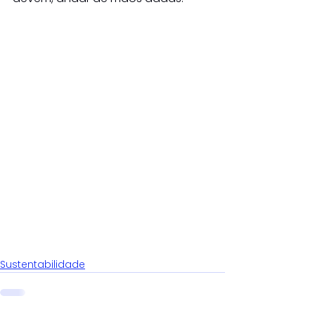
Sustentabilidade