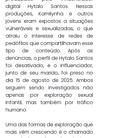
digital Hytalo Santos. Nessas 
produções, Kamilynha e outros 
jovens eram expostos a situações 
vulneráveis e sexualizadas, o que 
atraiu o interesse de redes de 
pedófilos que compartilhavam esse 
tipo de conteúdo. Após as 
denúncias, o perfil de Hytalo Santos 
foi desativado, e o influenciador, 
junto de seu marido, foi preso no 
dia 15 de agosto de 2025. Ambos 
seguem sendo investigados não 
apenas por exploração sexual 
infantil, mas também por tráfico 
humano.
Uma das formas de exploração que 
mais vêm crescendo é o chamado 