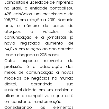
Jornalistas e Liberdade de Imprensa 
no Brasil, a entidade contabilizou 
428 episódios, um crescimento de 
105,77% em relação a 2019. Naquele 
ano, o número de casos de 
ataques a veículos de 
comunicação e a jornalistas já 
havia registrado aumento de 
54,07% em relação ao ano anterior, 
tendo chegado a 208 casos.
Outro aspecto relevante da 
profissão é a adaptação dos 
meios de comunicação a novos 
modelos de negócios no mundo 
digital, garantindo sua 
sustentabilidade em um ambiente 
altamente competitivo e que está 
em constante transformação.
Considerando os elementos 