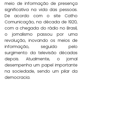
meio de informação de presença 
significativa na vida das pessoas. 
De acordo com o site Catho 
Comunicação, na década de 1920, 
com a chegada do rádio no Brasil, 
o jornalismo passou por uma 
revolução, inovando os meios de 
informação, seguido pelo 
surgimento da televisão décadas 
depois. Atualmente, o jornal 
desempenha um papel importante 
na sociedade, sendo um pilar da 
democracia. 