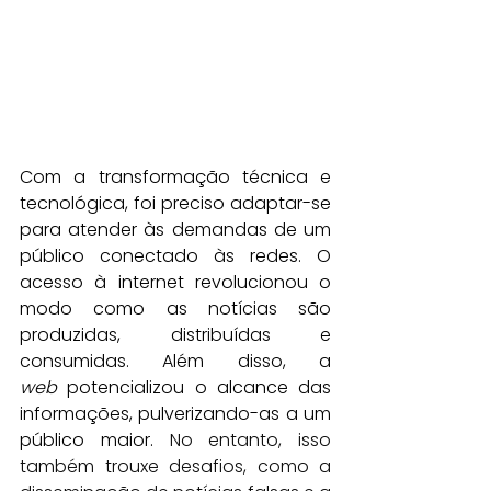
Com a transformação técnica e 
tecnológica, foi preciso adaptar-se 
para atender às demandas de um 
público conectado às redes. O 
acesso à internet revolucionou o 
modo como as notícias são 
produzidas, distribuídas e 
consumidas. Além disso, a 
web
 potencializou o alcance das 
informações, pulverizando-as a um 
público maior. 
No entanto, isso 
também trouxe desafios, como a 