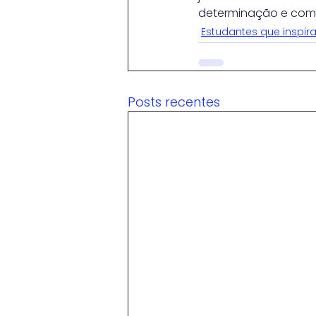
determinação e com
Estudantes que inspi
Posts recentes