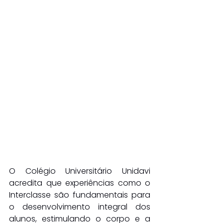
O Colégio Universitário Unidavi 
acredita que experiências como o 
Interclasse são fundamentais para 
o desenvolvimento integral dos 
alunos, estimulando o corpo e a 