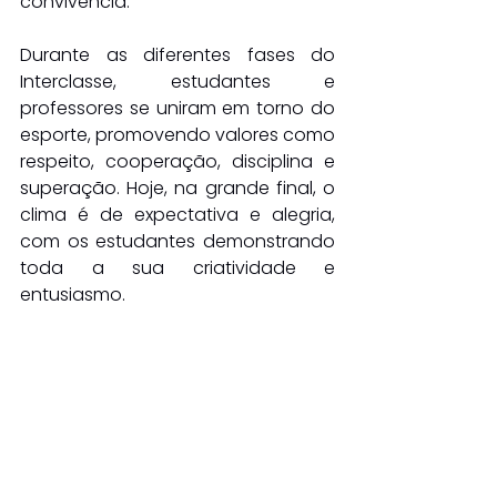
convivência.
Durante as diferentes fases do 
Interclasse, estudantes e 
professores se uniram em torno do 
esporte, promovendo valores como 
respeito, cooperação, disciplina e 
superação. Hoje, na grande final, o 
clima é de expectativa e alegria, 
com os estudantes demonstrando 
toda a sua criatividade e 
entusiasmo.