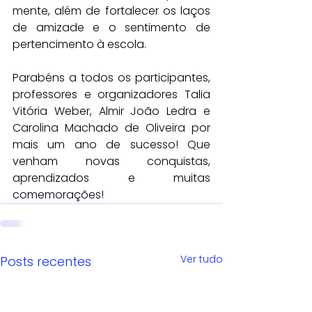
mente, além de fortalecer os laços 
de amizade e o sentimento de 
pertencimento à escola.
Parabéns a todos os participantes, 
professores e organizadores Talia 
Vitória Weber, Almir João Ledra e 
Carolina Machado de Oliveira por 
mais um ano de sucesso! Que 
venham novas conquistas, 
aprendizados e muitas 
comemorações! 
Ver tudo
Posts recentes