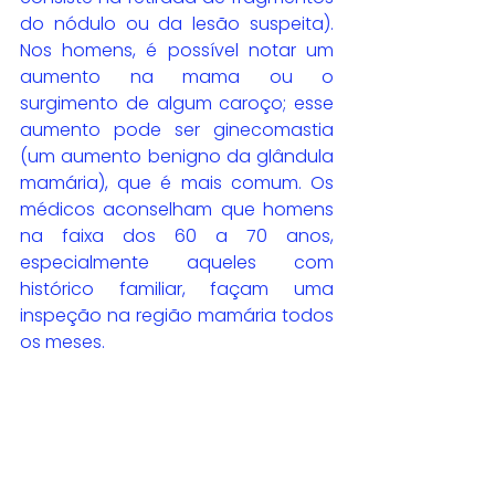
do nódulo ou da lesão suspeita). 
Nos homens, é possível notar um 
aumento na mama ou o 
surgimento de algum caroço; esse 
aumento pode ser ginecomastia 
(um aumento benigno da glândula 
mamária), que é mais comum. Os 
médicos aconselham que homens 
na faixa dos 60 a 70 anos, 
especialmente aqueles com 
histórico familiar, façam uma 
inspeção na região mamária todos 
os meses.