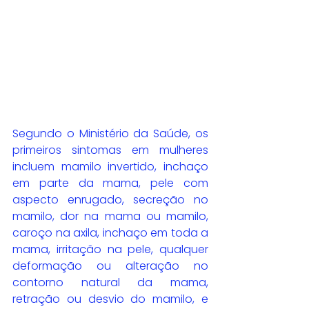
Segundo o Ministério da Saúde, os 
primeiros sintomas em mulheres 
incluem mamilo invertido, inchaço 
em parte da mama, pele com 
aspecto enrugado, secreção no 
mamilo, dor na mama ou mamilo, 
caroço na axila, inchaço em toda a 
mama, irritação na pele, qualquer 
deformação ou alteração no 
contorno natural da mama, 
retração ou desvio do mamilo, e 