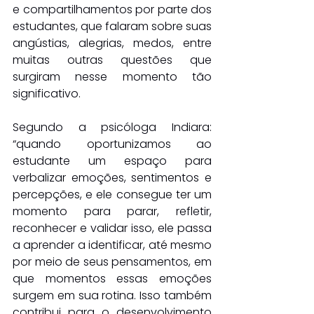
e compartilhamentos por parte dos 
estudantes, que falaram sobre suas 
angústias, alegrias, medos, entre 
muitas outras questões que 
surgiram nesse momento tão 
significativo.
Segundo a psicóloga Indiara: 
“quando oportunizamos ao 
estudante um espaço para 
verbalizar emoções, sentimentos e 
percepções, e ele consegue ter um 
momento para parar, refletir, 
reconhecer e validar isso, ele passa 
a aprender a identificar, até mesmo 
por meio de seus pensamentos, em 
que momentos essas emoções 
surgem em sua rotina. Isso também 
contribui para o desenvolvimento 