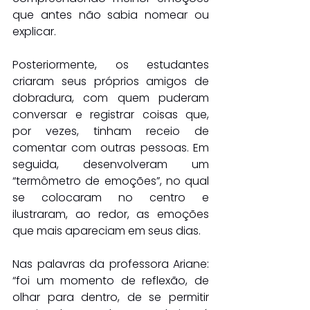
que antes não sabia nomear ou 
explicar.
Posteriormente, os estudantes 
criaram seus próprios amigos de 
dobradura, com quem puderam 
conversar e registrar coisas que, 
por vezes, tinham receio de 
comentar com outras pessoas. Em 
seguida, desenvolveram um 
“termômetro de emoções”, no qual 
se colocaram no centro e 
ilustraram, ao redor, as emoções 
que mais apareciam em seus dias.
Nas palavras da professora Ariane: 
“foi um momento de reflexão, de 
olhar para dentro, de se permitir 