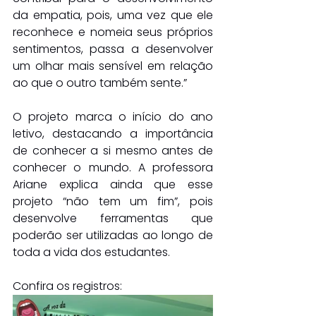
da empatia, pois, uma vez que ele 
reconhece e nomeia seus próprios 
sentimentos, passa a desenvolver 
um olhar mais sensível em relação 
ao que o outro também sente.”
O projeto marca o início do ano 
letivo, destacando a importância 
de conhecer a si mesmo antes de 
conhecer o mundo. A professora 
Ariane explica ainda que esse 
projeto “não tem um fim”, pois 
desenvolve ferramentas que 
poderão ser utilizadas ao longo de 
toda a vida dos estudantes.
Confira os registros: