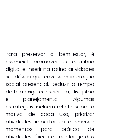
Para preservar o bem-estar, é 
essencial promover o equilíbrio 
digital e inserir na rotina atividades 
saudáveis que envolvam interação 
social presencial. Reduzir o tempo 
de tela exige consciência, disciplina 
e planejamento. Algumas 
estratégias incluem refletir sobre o 
motivo de cada uso, priorizar 
atividades importantes e reservar 
momentos para prática de 
atividades físicas e lazer longe dos 