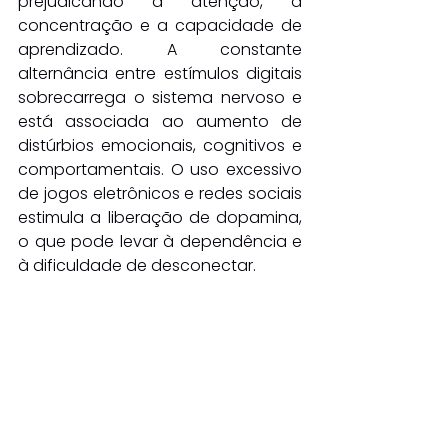
prejudicando a atenção, a 
concentração e a capacidade de 
aprendizado. A constante 
alternância entre estímulos digitais 
sobrecarrega o sistema nervoso e 
está associada ao aumento de 
distúrbios emocionais, cognitivos e 
comportamentais. O uso excessivo 
de jogos eletrônicos e redes sociais 
estimula a liberação de dopamina, 
o que pode levar à dependência e 
à dificuldade de desconectar.