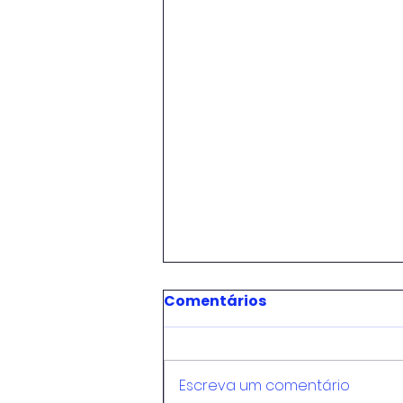
Comentários
Escreva um comentário