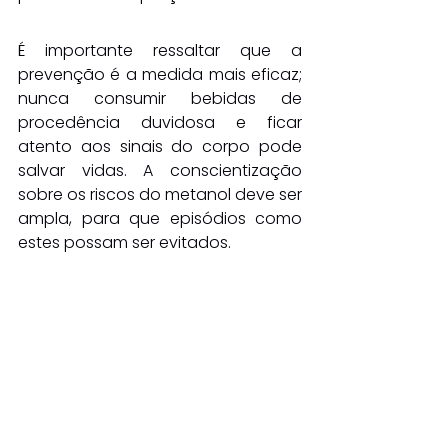
É importante ressaltar que a 
prevenção é a medida mais eficaz; 
nunca consumir bebidas de 
procedência duvidosa e ficar 
atento aos sinais do corpo pode 
salvar vidas. A conscientização 
sobre os riscos do metanol deve ser 
ampla, para que episódios como 
estes possam ser evitados.