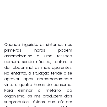
Quando ingerido, os sintomas nas 
primeiras horas podem 
assemelhar-se a uma ressaca 
comum, sendo náusea, tontura e 
dor abdominal os mais aparentes. 
No entanto, a situação tende a se 
agravar após aproximadamente 
vinte e quatro horas do consumo. 
Para eliminar o metanol do 
organismo, os rins produzem dois 
subprodutos tóxicos que afetam 